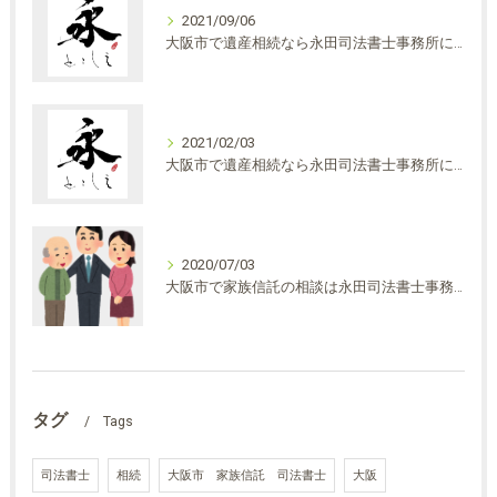
2021/09/06
大阪市で遺産相続なら永田司法書士事務所にご相談ください・民法改正について①
2021/02/03
大阪市で遺産相続なら永田司法書士事務所にご相談ください
2020/07/03
大阪市で家族信託の相談は永田司法書士事務所へ
タグ
Tags
司法書士
相続
大阪市 家族信託 司法書士
大阪