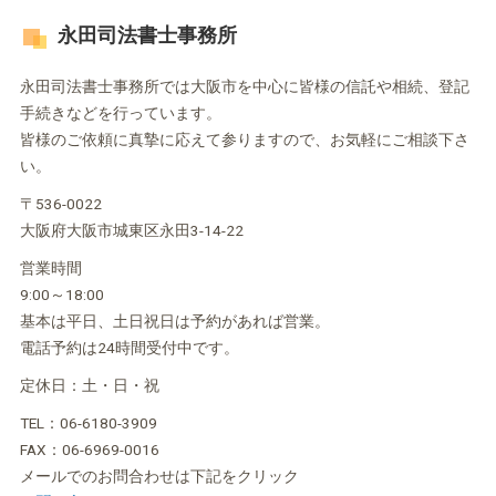
永田司法書士事務所
永田司法書士事務所では大阪市を中心に皆様の信託や相続、登記
手続きなどを行っています。
皆様のご依頼に真摯に応えて参りますので、お気軽にご相談下さ
い。
〒536-0022
大阪府大阪市城東区永田3-14-22
営業時間
9:00～18:00
基本は平日、土日祝日は予約があれば営業。
電話予約は24時間受付中です。
定休日：土・日・祝
TEL：06-6180-3909
FAX：06-6969-0016
メールでのお問合わせは下記をクリック