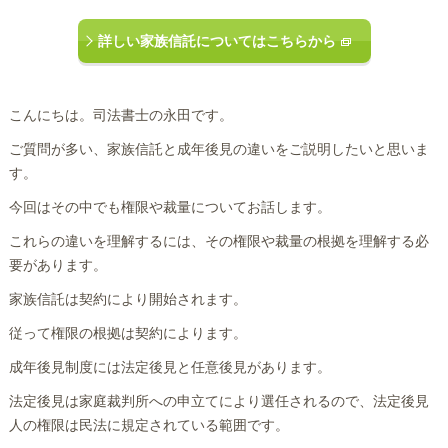
詳しい家族信託についてはこちらから
こんにちは。司法書士の永田です。
ご質問が多い、家族信託と成年後見の違いをご説明したいと思いま
す。
今回はその中でも権限や裁量についてお話します。
これらの違いを理解するには、その権限や裁量の根拠を理解する必
要があります。
家族信託は契約により開始されます。
従って権限の根拠は契約によります。
成年後見制度には法定後見と任意後見があります。
法定後見は家庭裁判所への申立てにより選任されるので、法定後見
人の権限は民法に規定されている範囲です。