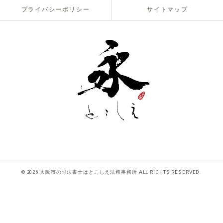
プライバシーポリシー
サイトマップ
© 2026 大阪市の司法書士はとこしえ法務事務所 ALL RIGHTS RESERVED.