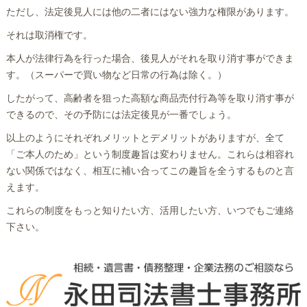
ただし、法定後見人には他の二者にはない強力な権限があります。
それは取消権です。
本人が法律行為を行った場合、後見人がそれを取り消す事ができま
す。（スーパーで買い物など日常の行為は除く。）
したがって、高齢者を狙った高額な商品売付行為等を取り消す事が
できるので、その予防には法定後見が一番でしょう。
以上のようにそれぞれメリットとデメリットがありますが、全て
「ご本人のため」という制度趣旨は変わりません。これらは相容れ
ない関係ではなく、相互に補い合ってこの趣旨を全うするものと言
えます。
これらの制度をもっと知りたい方、活用したい方、いつでもご連絡
下さい。