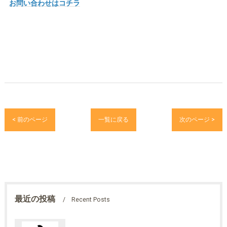
お問い合わせはコチラ
< 前のページ
一覧に戻る
次のページ >
最近の投稿
Recent Posts