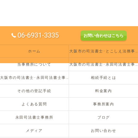
06-6931-3335
お問い合わせはこちら
ホーム
大阪市の司法書士･とこしえ法務事務所の評判
当事務所について
大阪市の司法書士･永田司法書士事務所の口コミ情報
大阪市の司法書士･永田司法書士事務所のお客様の声
相続手続とは
その他の登記手続
料金案内
よくある質問
事務所案内
永田司法書士事務所
ブログ
メディア
お問い合わせ