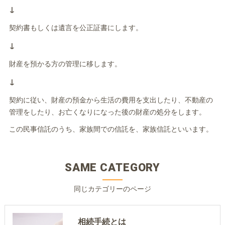
↓
契約書もしくは遺言を公正証書にします。
↓
財産を預かる方の管理に移します。
↓
契約に従い、財産の預金から生活の費用を支出したり、不動産の
管理をしたり、お亡くなりになった後の財産の処分をします。
この民事信託のうち、家族間での信託を、家族信託といいます。
SAME CATEGORY
同じカテゴリーのページ
相続手続とは