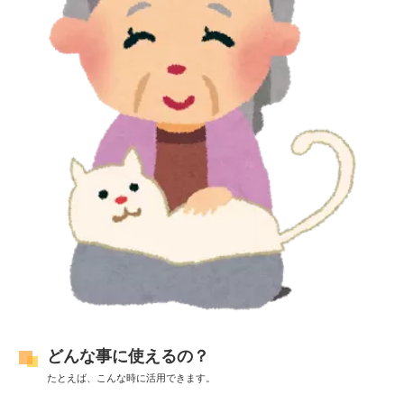
どんな事に使えるの？
たとえば、こんな時に活用できます。