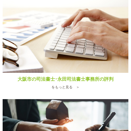
大阪市の司法書士･永田司法書士事務所の評判
をもっと見る ＞