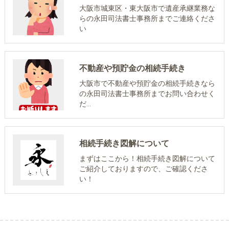
大阪市城東区・東大阪市で遺産承継業務な
らの永田司法書士事務所までご連絡くださ
い
不動産や預貯金の相続手続き
大阪市で不動産や預貯金の相続手続きなら
の永田司法書士事務所までお問い合わせく
だ…
相続手続き図解について
まずはここから！相続手続き図解について
ご紹介しておりますので、ご確認くださ
い！