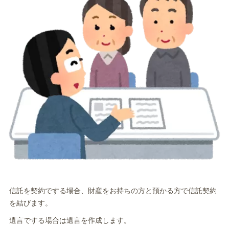
信託を契約でする場合、財産をお持ちの方と預かる方で信託契約
を結びます。
遺言でする場合は遺言を作成します。