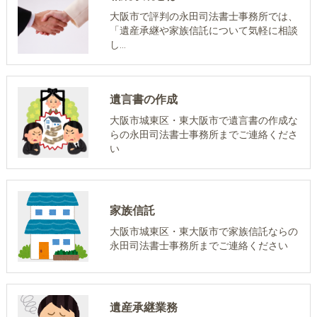
大阪市で評判の永田司法書士事務所では、
「遺産承継や家族信託について気軽に相談
し…
遺言書の作成
大阪市城東区・東大阪市で遺言書の作成な
らの永田司法書士事務所までご連絡くださ
い
家族信託
大阪市城東区・東大阪市で家族信託ならの
永田司法書士事務所までご連絡ください
遺産承継業務