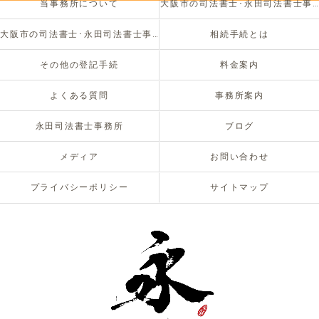
当事務所について
大阪市の司法書士･永田司法書士事務所の口コミ情報
大阪市の司法書士･永田司法書士事務所のお客様の声
相続手続とは
その他の登記手続
料金案内
よくある質問
事務所案内
永田司法書士事務所
ブログ
メディア
お問い合わせ
プライバシーポリシー
サイトマップ