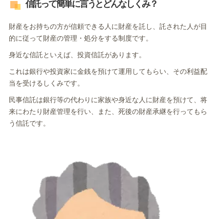
信託って簡単に言うとどんなしくみ？
財産をお持ちの方が信頼できる人に財産を託し、託された人が目
的に従って財産の管理・処分をする制度です。
身近な信託といえば、投資信託があります。
これは銀行や投資家に金銭を預けて運用してもらい、その利益配
当を受けるしくみです。
民事信託は銀行等の代わりに家族や身近な人に財産を預けて、将
来にわたり財産管理を行い、また、死後の財産承継を行ってもら
う信託です。