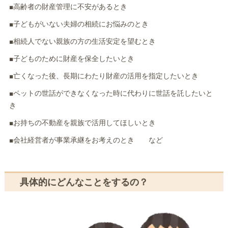
■高齢者の財産管理に不安があるとき
■子どもがいない夫婦の相続にお悩みのとき
■相続人でない親族の方の生活安定を望むとき
■子どものために財産を保全したいとき
■亡くなった後、長期にわたり財産の活用を指定したいとき
■ペットの世話ができなくなった時に代わりに世話を託したいと
き
■お持ちの不動産を親族で活用してほしいとき
■会社経営者が事業承継をお考えのとき など
具体的にどんなことをするの？