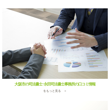
大阪市の司法書士･永田司法書士事務所の口コミ情報
をもっと見る ＞