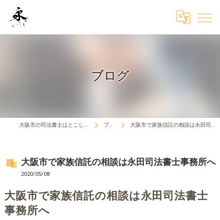
ブログ
大阪市の司法書士はとこしえ法務事務所
ブログ
大阪市で家族信託の相談は永田司法書士事務所へ
大阪市で家族信託の相談は永田司法書士事務所へ
2020/05/08
大阪市で家族信託の相談は永田司法書士
事務所へ