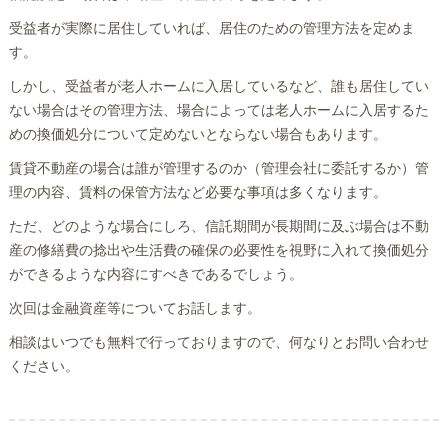
受益者が実際に居住していれば、居住のための管理方法を定めま
す。
しかし、受益者が老人ホームに入居しているなど、誰も居住してい
ない場合はその管理方法、場合によっては老人ホームに入居するた
めの換価処分について定めないとならない場合もあります。
賃貸不動産の場合は誰が管理するのか（管理会社に委託するか）管
理の内容、賃料の保管方法など必要な事項は多くなります。
ただ、どのような場合にしろ、信託期間が長期間に及ぶ場合は不動
産の修繕費の捻出や生活費の確保の必要性を視野に入れて換価処分
ができるような内容にすべきであるでしょう。
次回は金融資産等についてお話します。
相談はいつでも無料で行っておりますので、何なりとお問い合わせ
ください。