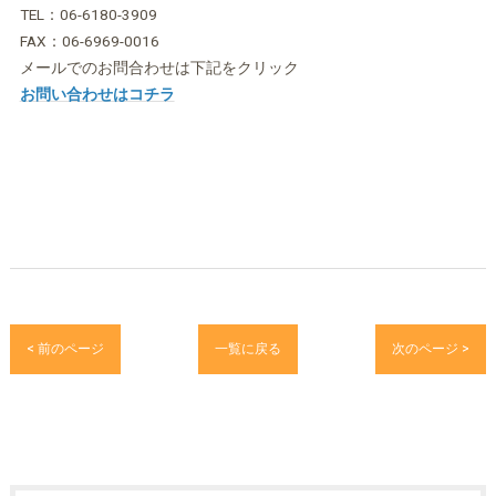
TEL：06-6180-3909
FAX：06-6969-0016
メールでのお問合わせは下記をクリック
お問い合わせはコチラ
< 前のページ
一覧に戻る
次のページ >