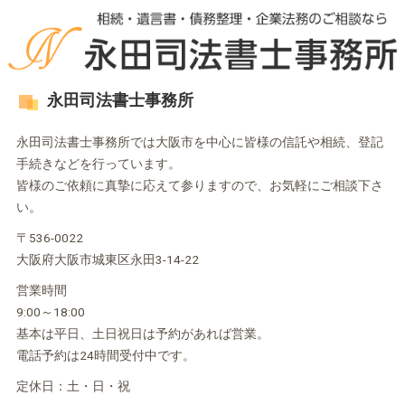
永田司法書士事務所
永田司法書士事務所では大阪市を中心に皆様の信託や相続、登記
手続きなどを行っています。
皆様のご依頼に真摯に応えて参りますので、お気軽にご相談下さ
い。
〒536-0022
大阪府大阪市城東区永田3-14-22
営業時間
9:00～18:00
基本は平日、土日祝日は予約があれば営業。
電話予約は24時間受付中です。
定休日：土・日・祝