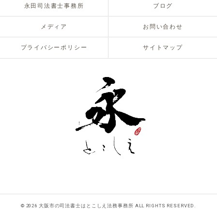
永田司法書士事務所
ブログ
メディア
お問い合わせ
プライバシーポリシー
サイトマップ
© 2026 大阪市の司法書士はとこしえ法務事務所 ALL RIGHTS RESERVED.