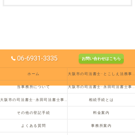
06-6931-3335
お問い合わせはこちら
ホーム
大阪市の司法書士･とこしえ法務事務所の評判
当事務所について
大阪市の司法書士･永田司法書士事務所の口コミ情報
大阪市の司法書士･永田司法書士事務所のお客様の声
相続手続とは
その他の登記手続
料金案内
よくある質問
事務所案内