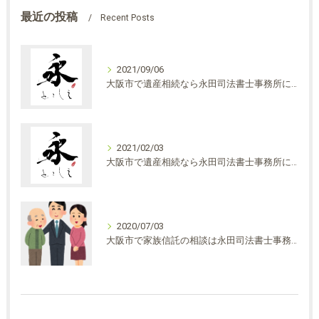
最近の投稿
Recent Posts
2021/09/06
大阪市で遺産相続なら永田司法書士事務所にご相談ください・民法改正について①
2021/02/03
大阪市で遺産相続なら永田司法書士事務所にご相談ください
2020/07/03
大阪市で家族信託の相談は永田司法書士事務所へ