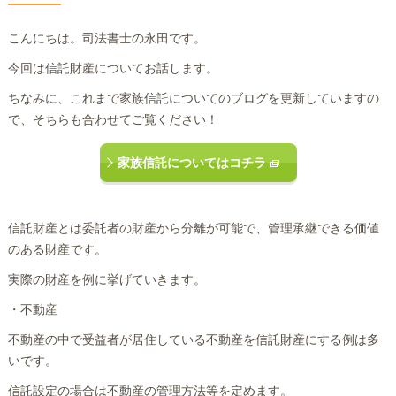
こんにちは。司法書士の永田です。
今回は信託財産についてお話します。
ちなみに、これまで家族信託についてのブログを更新していますの
で、そちらも合わせてご覧ください！
家族信託についてはコチラ
信託財産とは委託者の財産から分離が可能で、管理承継できる価値
のある財産です。
実際の財産を例に挙げていきます。
・不動産
不動産の中で受益者が居住している不動産を信託財産にする例は多
いです。
信託設定の場合は不動産の管理方法等を定めます。