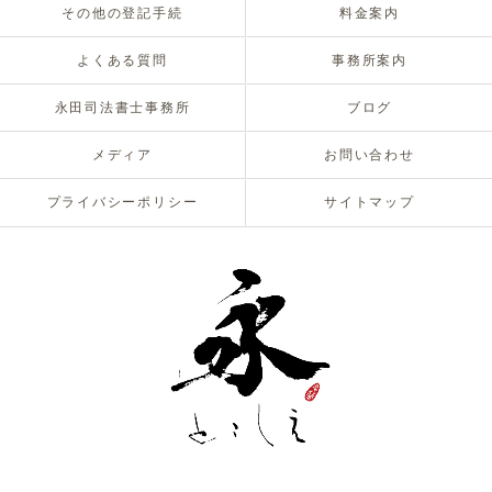
その他の登記手続
料金案内
よくある質問
事務所案内
永田司法書士事務所
ブログ
メディア
お問い合わせ
プライバシーポリシー
サイトマップ