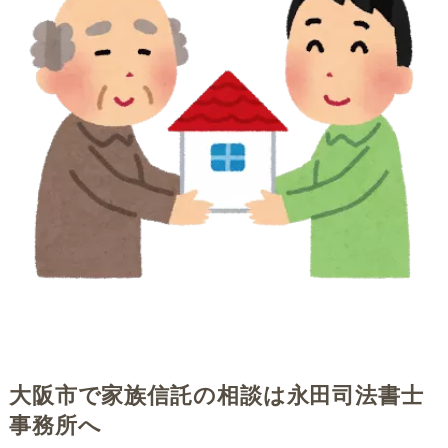
大阪市で家族信託の相談は永田司法書士
事務所へ