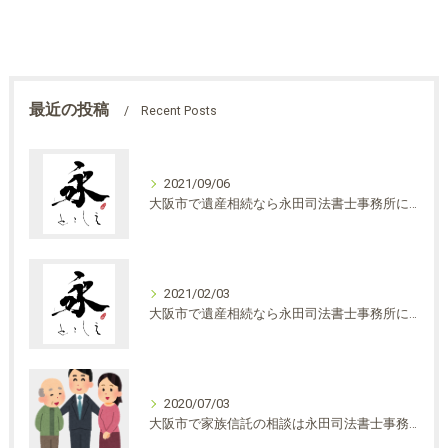
最近の投稿
Recent Posts
2021/09/06
大阪市で遺産相続なら永田司法書士事務所にご相談ください・民法改正について①
2021/02/03
大阪市で遺産相続なら永田司法書士事務所にご相談ください
2020/07/03
大阪市で家族信託の相談は永田司法書士事務所へ