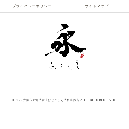
プライバシーポリシー
サイトマップ
© 2026 大阪市の司法書士はとこしえ法務事務所 ALL RIGHTS RESERVED.