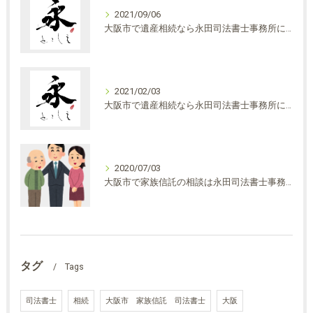
2021/09/06
大阪市で遺産相続なら永田司法書士事務所にご相談ください・民法改正について①
2021/02/03
大阪市で遺産相続なら永田司法書士事務所にご相談ください
2020/07/03
大阪市で家族信託の相談は永田司法書士事務所へ
タグ
Tags
司法書士
相続
大阪市 家族信託 司法書士
大阪