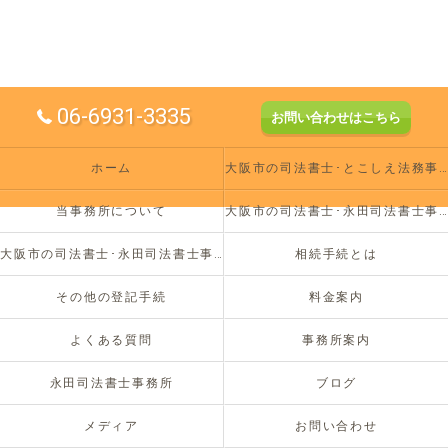
06-6931-3335
お問い合わせはこちら
ホーム
大阪市の司法書士･とこしえ法務事務所の評判
当事務所について
大阪市の司法書士･永田司法書士事務所の口コミ情報
大阪市の司法書士･永田司法書士事務所のお客様の声
相続手続とは
その他の登記手続
料金案内
よくある質問
事務所案内
永田司法書士事務所
ブログ
メディア
お問い合わせ