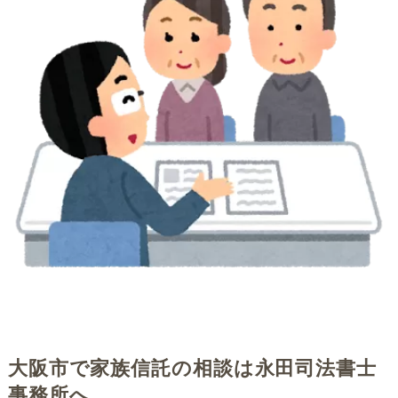
大阪市で家族信託の相談は永田司法書士
事務所へ