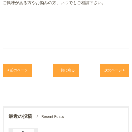
ご興味がある方やお悩みの方、いつでもご相談下さい。
< 前のページ
一覧に戻る
次のページ >
最近の投稿
Recent Posts